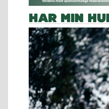
HAR MIN HU