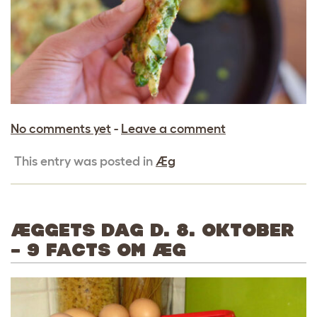
No comments yet
-
Leave a comment
This entry was posted in
Æg
ÆGGETS DAG D. 8. OKTOBER
– 9 FACTS OM ÆG