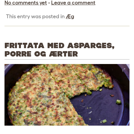
No comments yet
-
Leave a comment
This entry was posted in
Æg
FRITTATA MED ASPARGES,
PORRE OG ÆRTER