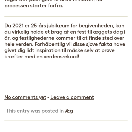
processen starter forfra.
Da 2021 er 25-års jubilæum for begivenheden, kan
du virkelig holde et brag af en fest til æggets dag i
år, og festlighederne kommer til at finde sted over
hele verden. Forhåbentlig vil disse sjove fakta have
givet dig lidt inspiration til måske selv at prøve
kræfter med en verdensrekord!
No comments yet
-
Leave a comment
This entry was posted in
Æg