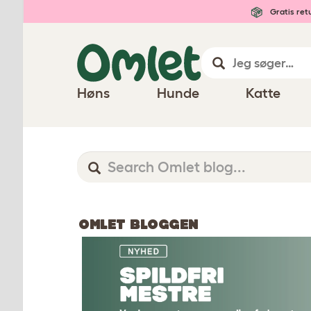
Gratis ret
Høns
Hunde
Katte
OMLET BLOGGEN