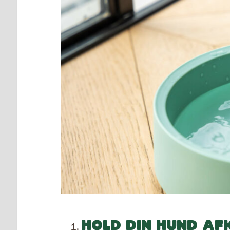
HOLD DIN HUND AF