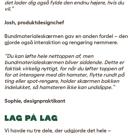
det lader dig også fylde den endnu højere, hvis du
vil.”
Josh, produktdesignchef
Bundmaterialeskærmen gav en anden fordel – den
gjorde også interaktion og rengøring nemmere.
“Du kan løfte hele nettoppen af, men
bundmaterialeskærmen bliver siddende. Dette er
faktisk virkelig nyttigt, for når du løfter toppen af ​​
for at interagere med din hamster, flytte rundt på
ting eller spot-rengøre, holder skærmen bakken
indelukket, så hamsteren ikke kan undslippe.”
Sophie, designpraktikant
LAG PÅ LAG
Vi havde nu tre dele, der udgjorde det hele –