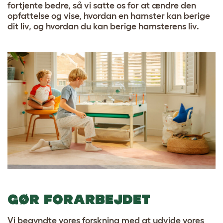
fortjente bedre, så vi satte os for at ændre den
opfattelse og vise, hvordan en hamster kan berige
dit liv, og hvordan du kan berige hamsterens liv.
GØR FORARBEJDET
Vi begyndte vores forskning med at udvide vores