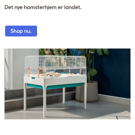
Det nye hamsterhjem er landet.
Shop nu.