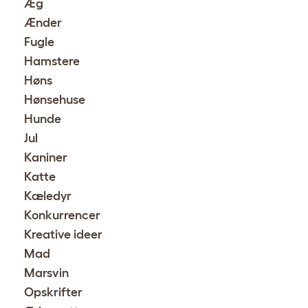
Æg
Ænder
Fugle
Hamstere
Høns
Hønsehuse
Hunde
Jul
Kaniner
Katte
Kæledyr
Konkurrencer
Kreative ideer
Mad
Marsvin
Opskrifter