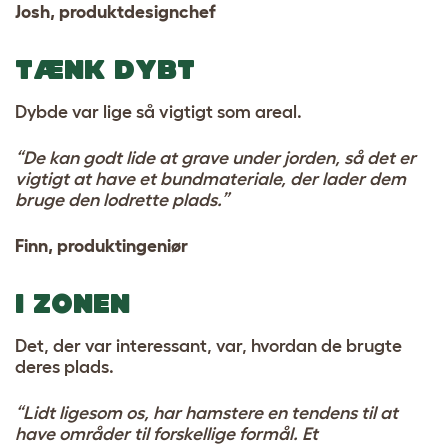
Josh, produktdesignchef
TÆNK DYBT
Dybde var lige så vigtigt som areal.
“De kan godt lide at grave under jorden, så det er
vigtigt at have et bundmateriale, der lader dem
bruge den lodrette plads.”
Finn, produktingeniør
I ZONEN
Det, der var interessant, var, hvordan de brugte
deres plads.
“Lidt ligesom os, har hamstere en tendens til at
have områder til forskellige formål. Et