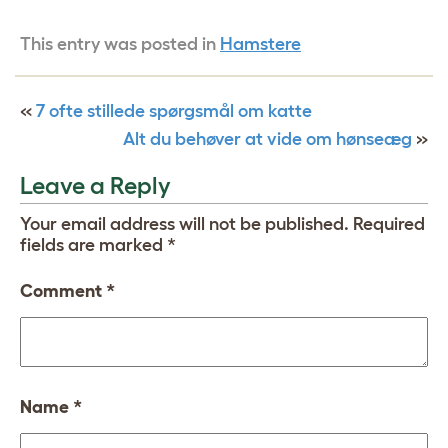
This entry was posted in
Hamstere
«
7 ofte stillede spørgsmål om katte
Alt du behøver at vide om hønseæg
»
Leave a Reply
Your email address will not be published.
Required
fields are marked
*
Comment
*
Name
*