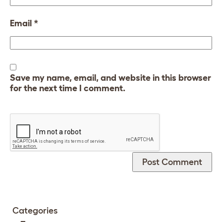
Email
*
Save my name, email, and website in this browser
for the next time I comment.
Categories