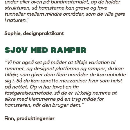
under eller oven på bundmaterialet, og de holder
strukturen, så hamsterne kan grave og lave
tunneller mellem mindre områder, som de ville gøre
i naturen.”
Sophie, designpraktikant
SJOV MED RAMPER
“Vi har også set på måder at tilføje variation til
rummet, og designet platforme og ramper, du kan
tilføje, som giver dem flere områder de kan opholde
sig i. Så du kan oprette mezzaniner hvor som helst
på nettet. Og vi har lavet en fin
fastgørelsesmetode, så de er virkelig nemme at
sikre med klemmerne på en tryg måde for
hamsteren, når den bruger dem.“
Finn, produktingeniør