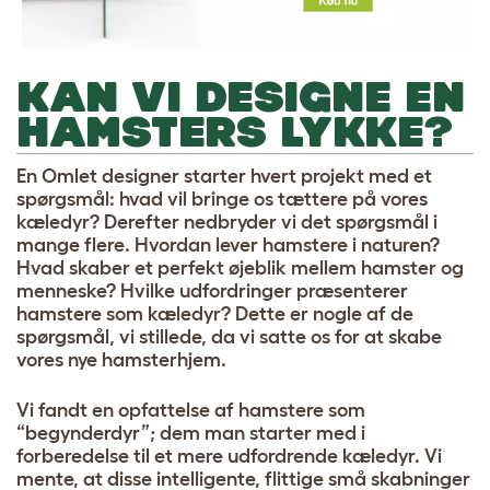
KAN VI DESIGNE EN
HAMSTERS LYKKE?
En Omlet designer starter hvert projekt med et
spørgsmål: hvad vil bringe os tættere på vores
kæledyr? Derefter nedbryder vi det spørgsmål i
mange flere. Hvordan lever hamstere i naturen?
Hvad skaber et perfekt øjeblik mellem hamster og
menneske? Hvilke udfordringer præsenterer
hamstere som kæledyr? Dette er nogle af de
spørgsmål, vi stillede, da vi satte os for at skabe
vores nye hamsterhjem.
Vi fandt en opfattelse af hamstere som
“begynderdyr”; dem man starter med i
forberedelse til et mere udfordrende kæledyr. Vi
mente, at disse intelligente, flittige små skabninger