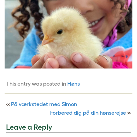
This entry was posted in
Høns
«
På værkstedet med Simon
Forbered dig på din hønserejse
»
Leave a Reply