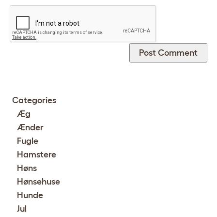
Categories
Æg
Ænder
Fugle
Hamstere
Høns
Hønsehuse
Hunde
Jul