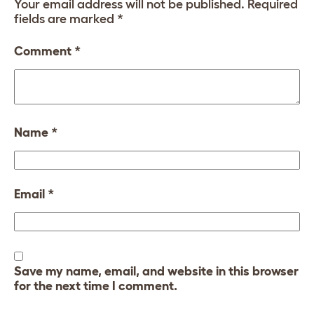
Your email address will not be published.
Required
fields are marked
*
Comment
*
Name
*
Email
*
Save my name, email, and website in this browser
for the next time I comment.