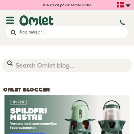
10% rabat på din første ordre
OMLET BLOGGEN