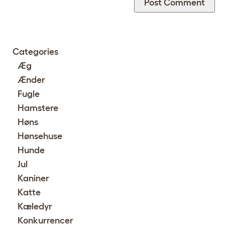
Categories
Æg
Ænder
Fugle
Hamstere
Høns
Hønsehuse
Hunde
Jul
Kaniner
Katte
Kæledyr
Konkurrencer