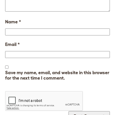
Name
*
Email
*
Save my name, email, and website in this browser
for the next time I comment.