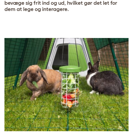
bevæge sig frit ind og ud, hvilket gør det let for
dem at lege og interagere.