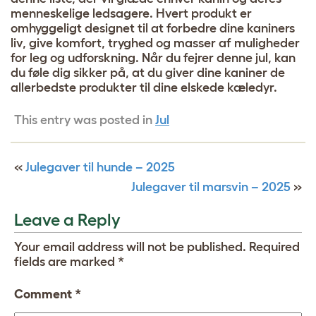
menneskelige ledsagere. Hvert produkt er
omhyggeligt designet til at forbedre dine kaniners
liv, give komfort, tryghed og masser af muligheder
for leg og udforskning. Når du fejrer denne jul, kan
du føle dig sikker på, at du giver dine kaniner de
allerbedste produkter til dine elskede kæledyr.
This entry was posted in
Jul
«
Julegaver til hunde – 2025
Julegaver til marsvin – 2025
»
Leave a Reply
Your email address will not be published.
Required
fields are marked
*
Comment
*