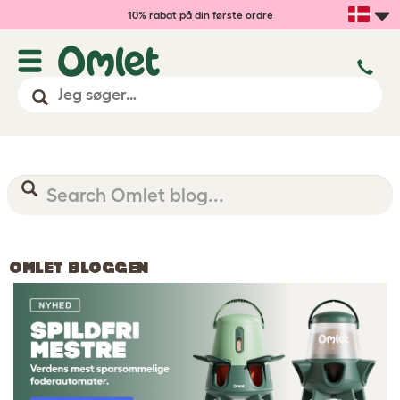
10% rabat på din første ordre
OMLET BLOGGEN