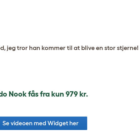
 jeg tror han kommer til at blive en stor stjerne!
do Nook fås fra kun 979 kr.
Se videoen med Widget her