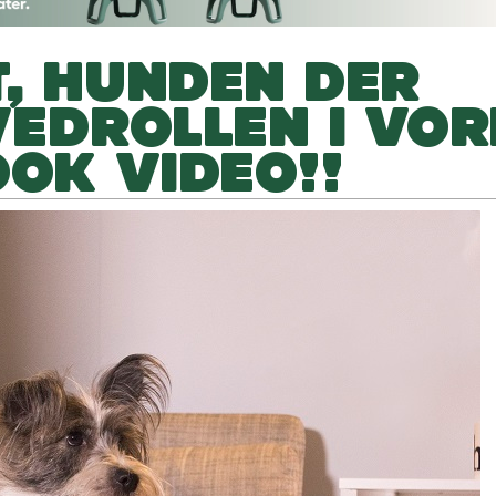
, HUNDEN DER
VEDROLLEN I VOR
OOK VIDEO!!