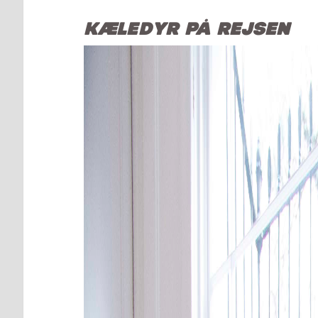
KÆLEDYR PÅ REJSEN