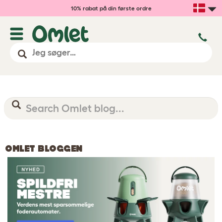
10% rabat på din første ordre
OMLET BLOGGEN