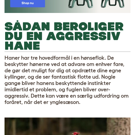
SÅDAN BEROLIGER
DU EN AGGRESSIV
HANE
Haner har tre hovedformål i en hønseflok. De
beskytter hønerne ved at advare om enhver fare,
de gør det muligt for dig at opdrætte dine egne
kyllinger, og de ser fantastisk flotte ud. Nogle
gange bliver hanens beskyttende instinkter
imidlertid et problem, og fuglen bliver over-
aggressiv. Dette kan være en særlig udfordring om
foråret, når det er ynglesæson.