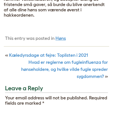
fristende små gaver, så burde du blive anerkendt
af alle dine høns som værende øverst i
hakkeordenen.
This entry was posted in
Høns
«
Kæledyrsdage at fejre: Toplisten i 2021
Hvad er reglerne om fugleinfluenza for
hønseholdere, og hvilke vilde fugle spreder
sygdommen?
»
Leave a Reply
Your email address will not be published.
Required
fields are marked
*