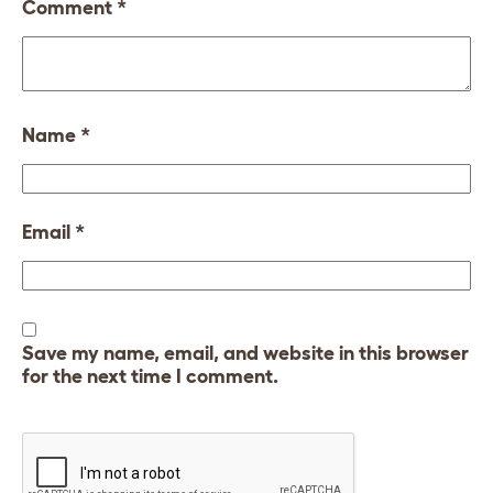
Comment
*
Name
*
Email
*
Save my name, email, and website in this browser
for the next time I comment.