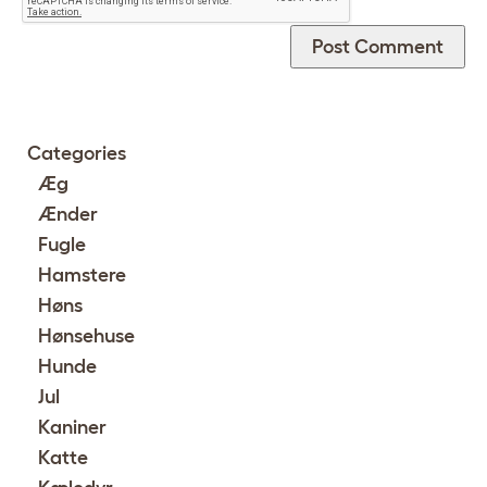
Categories
Æg
Ænder
Fugle
Hamstere
Høns
Hønsehuse
Hunde
Jul
Kaniner
Katte