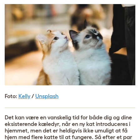
Foto:
Kelly
/
Unsplash
Det kan være en vanskelig tid for både dig og dine
eksisterende kæledyr, når en ny kat introduceres i
hjemmet, men det er heldigvis ikke umuligt at få
hjem med flere katte til at fungere. Så efter et par