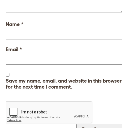
Name
*
Email
*
Save my name, email, and website in this browser
for the next time I comment.