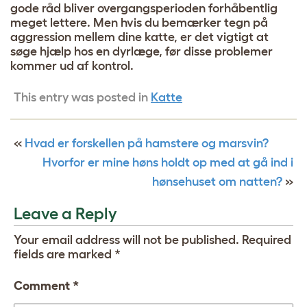
gode råd bliver overgangsperioden forhåbentlig
meget lettere. Men hvis du bemærker tegn på
aggression mellem dine katte, er det vigtigt at
søge hjælp hos en dyrlæge, før disse problemer
kommer ud af kontrol.
This entry was posted in
Katte
«
Hvad er forskellen på hamstere og marsvin?
Hvorfor er mine høns holdt op med at gå ind i
hønsehuset om natten?
»
Leave a Reply
Your email address will not be published.
Required
fields are marked
*
Comment
*