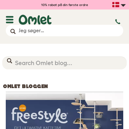
10% rabat på din første ordre
OMLET BLOGGEN