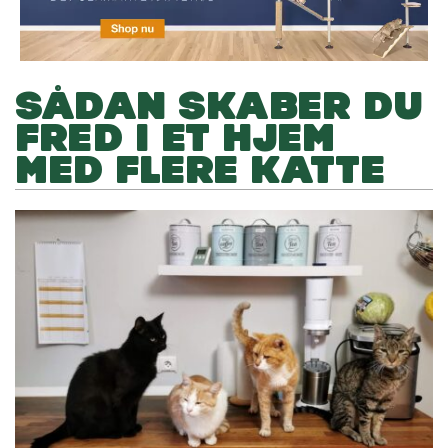
SÅDAN SKABER DU
FRED I ET HJEM
MED FLERE KATTE