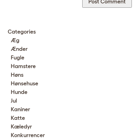
Categories
Æg
Ænder
Fugle
Hamstere
Høns
Hønsehuse
Hunde
Jul
Kaniner
Katte
Kæledyr
Konkurrencer