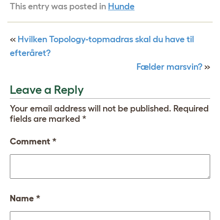
This entry was posted in
Hunde
«
Hvilken Topology-topmadras skal du have til
efteråret?
Fælder marsvin?
»
Leave a Reply
Your email address will not be published.
Required
fields are marked
*
Comment
*
Name
*