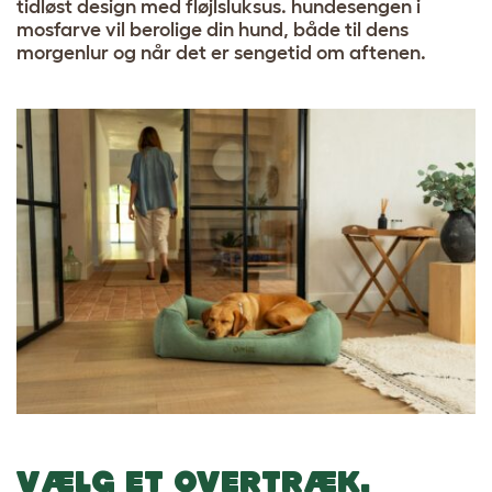
tidløst design med fløjlsluksus. hundesengen i
mosfarve vil berolige din hund, både til dens
morgenlur og når det er sengetid om aftenen.
VÆLG ET OVERTRÆK,