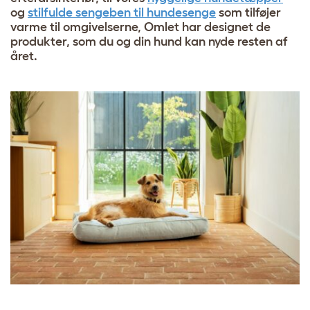
og
stilfulde sengeben til hundesenge
som tilføjer
varme til omgivelserne, Omlet har designet de
produkter, som du og din hund kan nyde resten af
året.