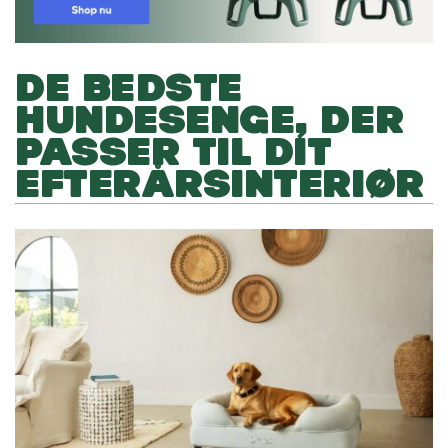
DE BEDSTE
HUNDESENGE, DER
PASSER TIL DIT
EFTERÅRSINTERIØR