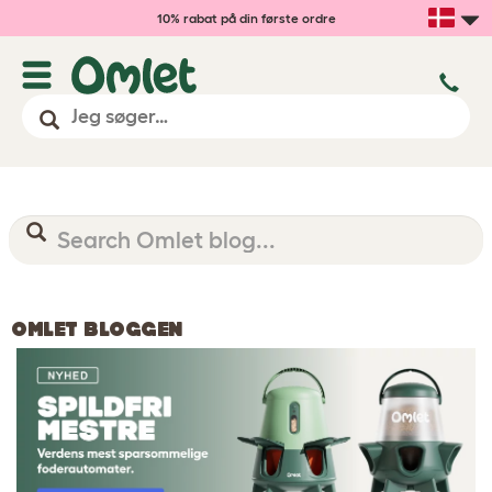
10% rabat på din første ordre
OMLET BLOGGEN