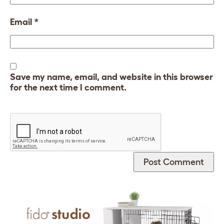
Email
*
Save my name, email, and website in this browser
for the next time I comment.