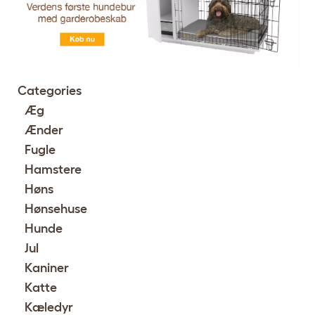
Categories
Æg
Ænder
Fugle
Hamstere
Høns
Hønsehuse
Hunde
Jul
Kaniner
Katte
Kæledyr