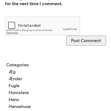
for the next time I comment.
Categories
Æg
Ænder
Fugle
Hamstere
Høns
Hønsehuse