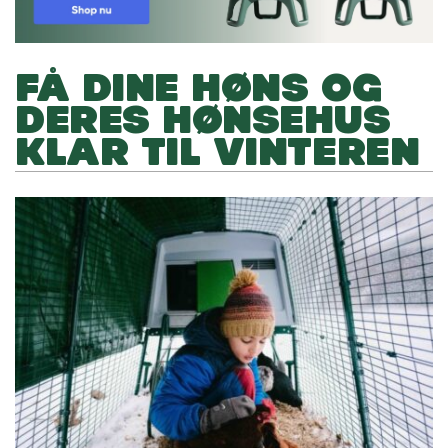
FÅ DINE HØNS OG
DERES HØNSEHUS
KLAR TIL VINTEREN