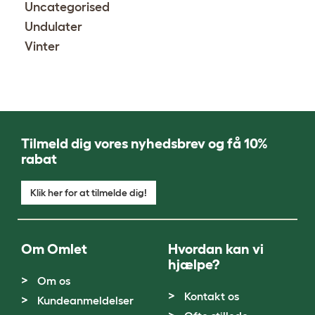
Uncategorised
Undulater
Vinter
Tilmeld dig vores nyhedsbrev og få 10%
rabat
Klik her for at tilmelde dig!
Om Omlet
Hvordan kan vi
hjælpe?
Om os
Kontakt os
Kundeanmeldelser