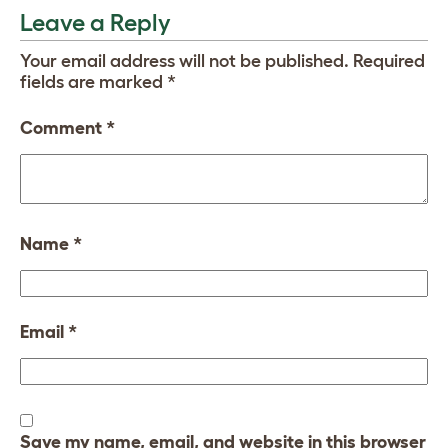
Leave a Reply
Your email address will not be published.
Required
fields are marked
*
Comment
*
Name
*
Email
*
Save my name, email, and website in this browser