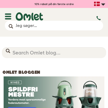
10% rabat på din første ordre
OMLET BLOGGEN