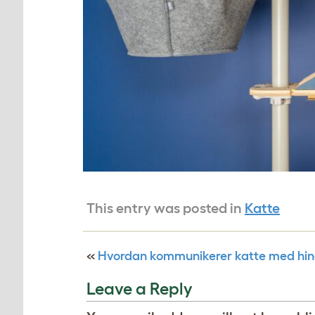
This entry was posted in
Katte
«
Hvordan kommunikerer katte med hi
Leave a Reply