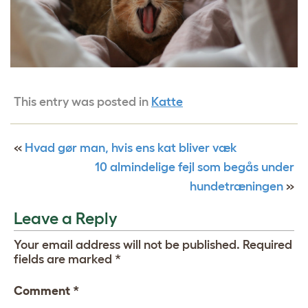
This entry was posted in
Katte
«
Hvad gør man, hvis ens kat bliver væk
10 almindelige fejl som begås under
hundetræningen
»
Leave a Reply
Your email address will not be published.
Required
fields are marked
*
Comment
*