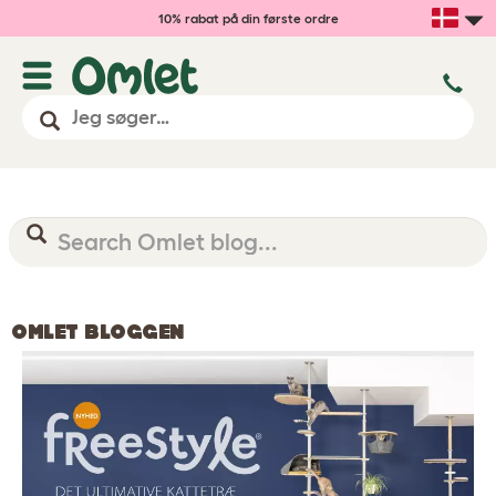
10% rabat på din første ordre
OMLET BLOGGEN