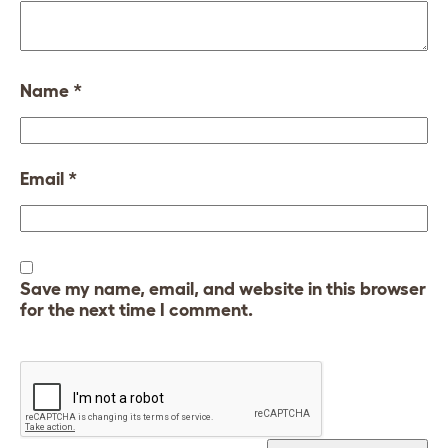
Name
*
Email
*
Save my name, email, and website in this browser
for the next time I comment.