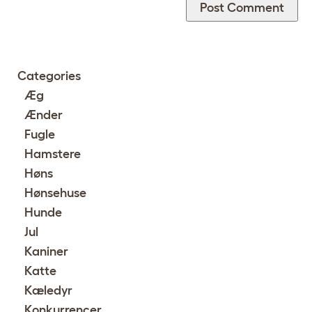
Categories
Æg
Ænder
Fugle
Hamstere
Høns
Hønsehuse
Hunde
Jul
Kaniner
Katte
Kæledyr
Konkurrencer