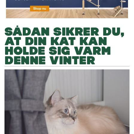
SÅDAN SIKRER DU,
AT DIN KAT KAN
HOLDE SIG VARM
DENNE VINTER