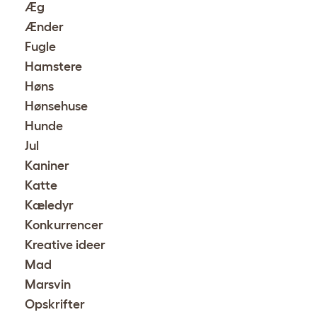
Æg
Ænder
Fugle
Hamstere
Høns
Hønsehuse
Hunde
Jul
Kaniner
Katte
Kæledyr
Konkurrencer
Kreative ideer
Mad
Marsvin
Opskrifter