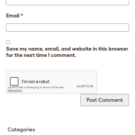
Email
*
Save my name, email, and website in this browser
for the next time I comment.
Categories