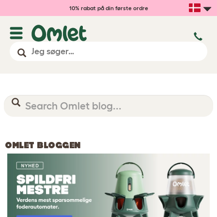
10% rabat på din første ordre
OMLET BLOGGEN