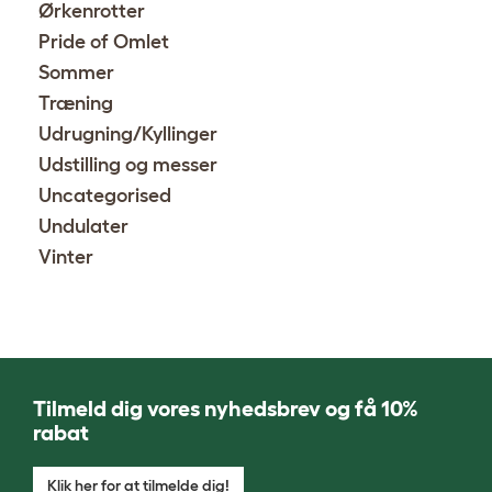
Ørkenrotter
Pride of Omlet
Sommer
Træning
Udrugning/Kyllinger
Udstilling og messer
Uncategorised
Undulater
Vinter
Tilmeld dig vores nyhedsbrev og få 10%
rabat
Klik her for at tilmelde dig!