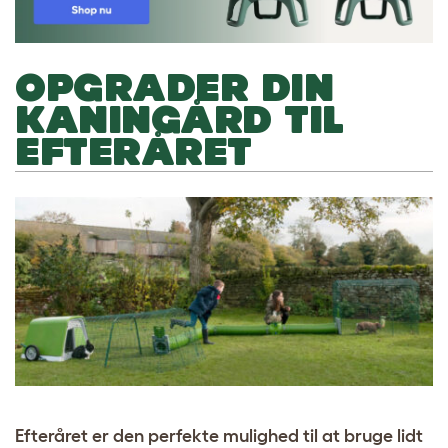
OPGRADER DIN
KANINGÅRD TIL
EFTERÅRET
Efteråret er den perfekte mulighed til at bruge lidt