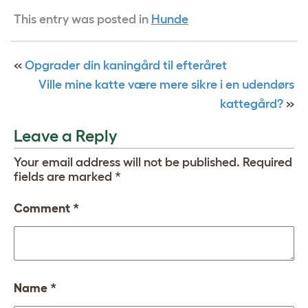
This entry was posted in
Hunde
«
Opgrader din kaningård til efteråret
Ville mine katte være mere sikre i en udendørs
kattegård?
»
Leave a Reply
Your email address will not be published.
Required
fields are marked
*
Comment
*
Name
*