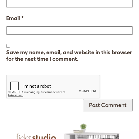
Email
*
Save my name, email, and website in this browser
for the next time I comment.