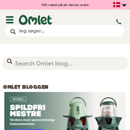
10% rabat på din første ordre
OMLET BLOGGEN