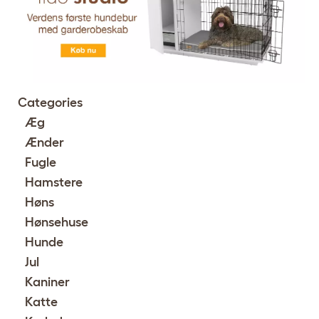
Categories
Æg
Ænder
Fugle
Hamstere
Høns
Hønsehuse
Hunde
Jul
Kaniner
Katte