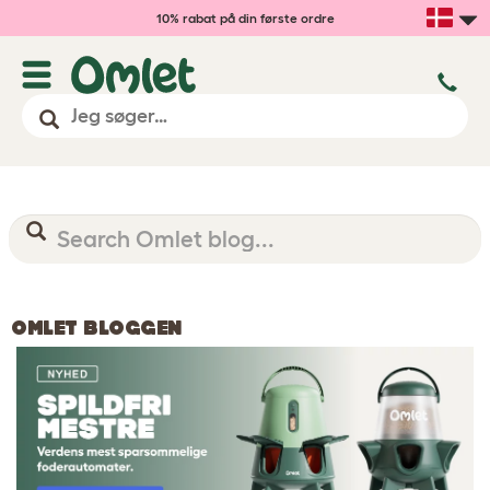
10% rabat på din første ordre
OMLET BLOGGEN