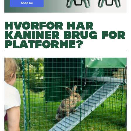
HVORFOR HAR
KANINER BRUG FOR
PLATFORME?