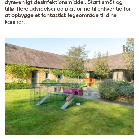
dyrevenligt desinfektionsmiddel. Start småt og
tilføj flere udvidelser og platforme til enhver tid for
at opbygge et fantastisk legeområde til dine
kaniner.