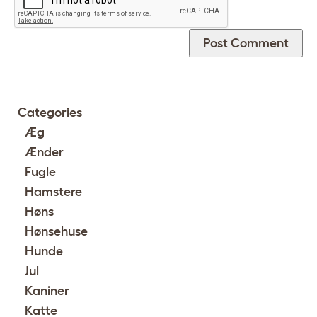
Categories
Æg
Ænder
Fugle
Hamstere
Høns
Hønsehuse
Hunde
Jul
Kaniner
Katte