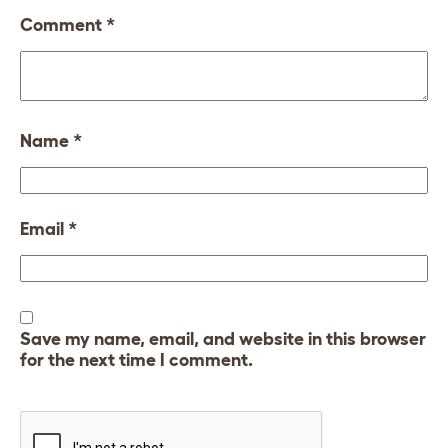
Comment
*
Name
*
Email
*
Save my name, email, and website in this browser
for the next time I comment.