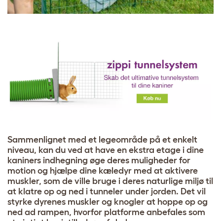
Sammenlignet med et legeområde på et enkelt
niveau, kan du ved at have en ekstra etage i dine
kaniners indhegning øge deres muligheder for
motion og hjælpe dine kæledyr med at aktivere
muskler, som de ville bruge i deres naturlige miljø til
at klatre op og ned i tunneler under jorden. Det vil
styrke dyrenes muskler og knogler at hoppe op og
ned ad rampen, hvorfor platforme anbefales som