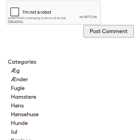
Categories
Æg
Ænder
Fugle
Hamstere
Høns
Hønsehuse
Hunde
Jul