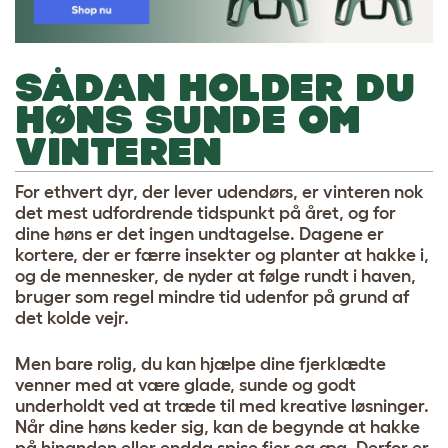
SÅDAN HOLDER DU
HØNS SUNDE OM
VINTEREN
For ethvert dyr, der lever udendørs, er vinteren nok
det mest udfordrende tidspunkt på året, og for
dine høns er det ingen undtagelse. Dagene er
kortere, der er færre insekter og planter at hakke i,
og de mennesker, de nyder at følge rundt i haven,
bruger som regel mindre tid udenfor på grund af
det kolde vejr.
Men bare rolig, du kan hjælpe dine fjerklædte
venner med at være glade, sunde og godt
underholdt ved at træde til med kreative løsninger.
Når dine høns keder sig, kan de begynde at hakke