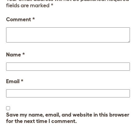
fields are marked
*
Comment
*
Name
*
Email
*
Save my name, email, and website in this browser
for the next time I comment.