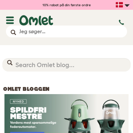
10% rabat på din første ordre
OMLET BLOGGEN