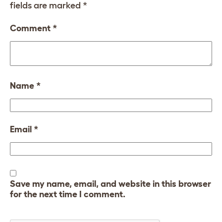
fields are marked
*
Comment
*
Name
*
Email
*
Save my name, email, and website in this browser
for the next time I comment.