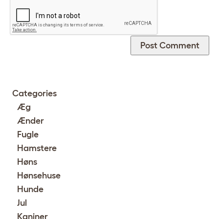
Categories
Æg
Ænder
Fugle
Hamstere
Høns
Hønsehuse
Hunde
Jul
Kaniner