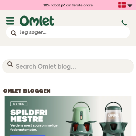
10% rabat på din første ordre
OMLET BLOGGEN