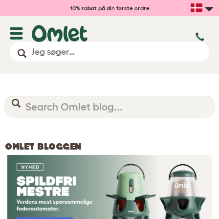
10% rabat på din første ordre
OMLET BLOGGEN