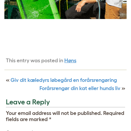
This entry was posted in
Høns
«
Giv dit kæledyrs løbegård en forårsrengøring
Forårsrengør din kat eller hunds liv
»
Leave a Reply
Your email address will not be published.
Required
fields are marked
*