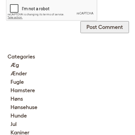
Categories
Æg
Ænder
Fugle
Hamstere
Høns
Hønsehuse
Hunde
Jul
Kaniner