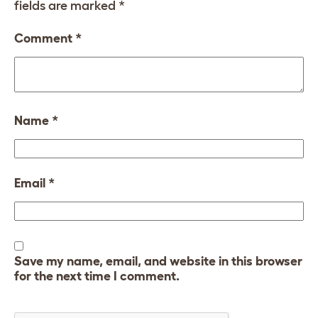
fields are marked
*
Comment
*
Name
*
Email
*
Save my name, email, and website in this browser
for the next time I comment.