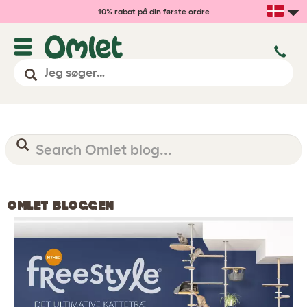
10% rabat på din første ordre
OMLET BLOGGEN