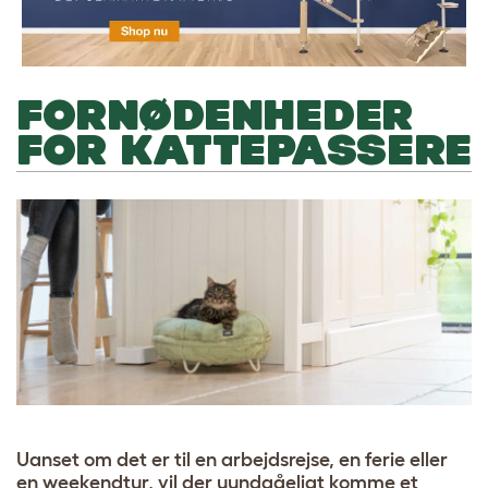
FORNØDENHEDER
FOR KATTEPASSERE
Uanset om det er til en arbejdsrejse, en ferie eller
en weekendtur, vil der uundgåeligt komme et