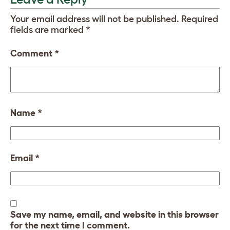
Your email address will not be published.
Required
fields are marked
*
Comment
*
Name
*
Email
*
Save my name, email, and website in this browser
for the next time I comment.