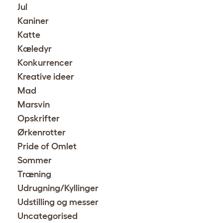
Jul
Kaniner
Katte
Kæledyr
Konkurrencer
Kreative ideer
Mad
Marsvin
Opskrifter
Ørkenrotter
Pride of Omlet
Sommer
Træning
Udrugning/Kyllinger
Udstilling og messer
Uncategorised