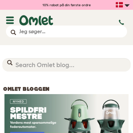
10% rabat på din første ordre
OMLET BLOGGEN