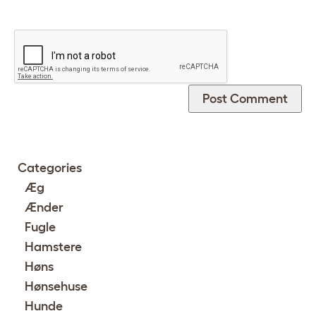
Categories
Æg
Ænder
Fugle
Hamstere
Høns
Hønsehuse
Hunde