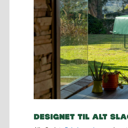
DESIGNET TIL ALT SL