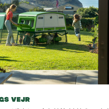
AGS VEJR