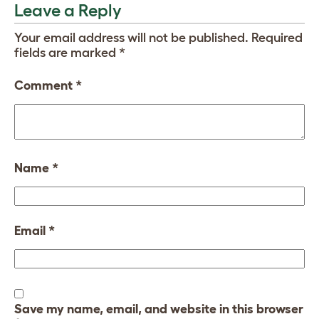
Leave a Reply
Your email address will not be published.
Required
fields are marked
*
Comment
*
Name
*
Email
*
Save my name, email, and website in this browser