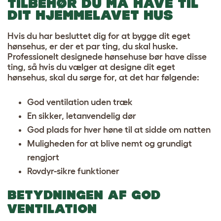
TILBEHØR DU MÅ HAVE TIL
DIT HJEMMELAVET HUS
Hvis du har besluttet dig for at bygge dit eget
hønsehus, er der et par ting, du skal huske.
Professionelt designede hønsehuse bør have disse
ting, så hvis du vælger at designe dit eget
hønsehus, skal du sørge for, at det har følgende:
God ventilation uden træk
En sikker, letanvendelig dør
God plads for hver høne til at sidde om natten
Muligheden for at blive nemt og grundigt
rengjort
Rovdyr-sikre funktioner
BETYDNINGEN AF GOD
VENTILATION