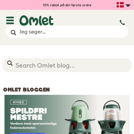
10% rabat på din første ordre
OMLET BLOGGEN